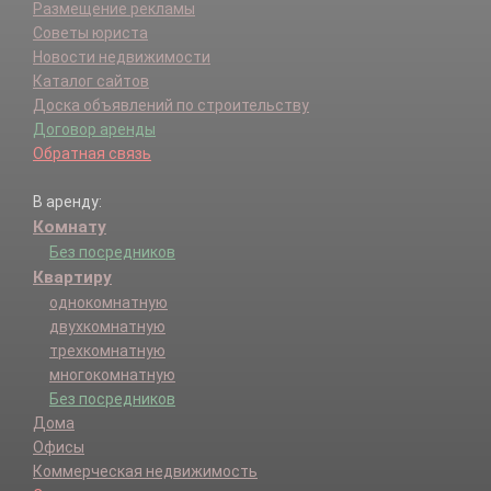
Размещение рекламы
Советы юриста
Новости недвижимости
Каталог сайтов
Доска объявлений по строительству
Договор аренды
Обратная связь
В аренду:
Комнату
Без посредников
Квартиру
однокомнатную
двухкомнатную
трехкомнатную
многокомнатную
Без посредников
Дома
Офисы
Коммерческая недвижимость