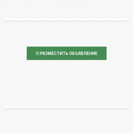
РАЗМЕСТИТЬ ОБЪЯВЛЕНИЕ