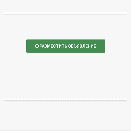
РАЗМЕСТИТЬ ОБЪЯВЛЕНИЕ