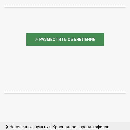
РАЗМЕСТИТЬ ОБЪЯВЛЕНИЕ
Населенные пункты в Краснодаре - аренда офисов