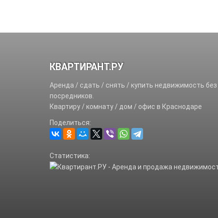
КВАРТИРАНТ.РУ
Аренда / сдать / снять / купить недвижимость без
посредников.
Квартиру / комнату / дом / офис в Краснодаре
Поделиться:
Статистика: