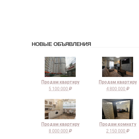
НОВЫЕ ОБЪЯВЛЕНИЯ
Продам квартиру
Продам квартиру
5 100 000
4 800 000
Продам квартиру
Продам комнату
8 000 000
2 150 000