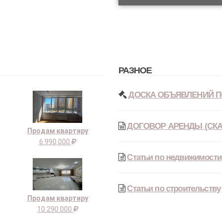
РАЗНОЕ
ДОСКА ОБЪЯВЛЕНИЙ П
ДОГОВОР АРЕНДЫ (СКА
Продам квартиру
6 990 000
Статьи по недвижимости
Статьи по строительству
Продам квартиру
10 290 000