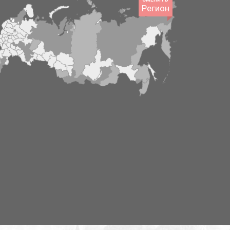
Регион