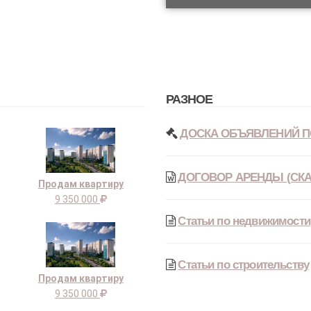
РАЗНОЕ
ДОСКА ОБЪЯВЛЕНИЙ П
ДОГОВОР АРЕНДЫ (СКА
Продам квартиру
9 350 000
Статьи по недвижимости
Статьи по строительству
Продам квартиру
9 350 000