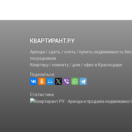
КВАРТИРАНТ.РУ
Аренда / сдать / снять / купить недвижимость без
посредников.
Квартиру / комнату / дом / офис в Краснодаре
Поделиться:
Статистика: